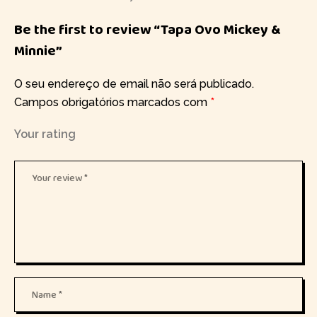
Be the first to review “Tapa Ovo Mickey &
Minnie”
O seu endereço de email não será publicado.
Campos obrigatórios marcados com
*
Your rating