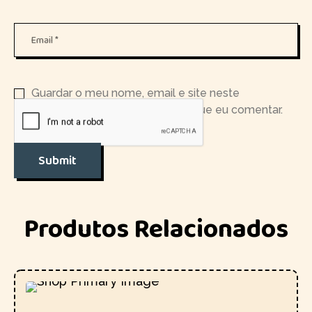
Guardar o meu nome, email e site neste
navegador para a próxima vez que eu comentar.
Produtos Relacionados