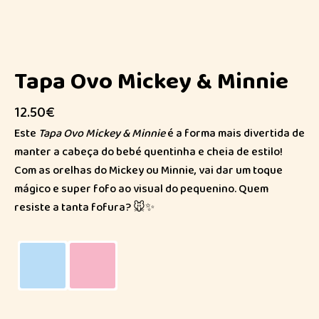
Tapa Ovo Mickey & Minnie
12.50
€
Este
Tapa Ovo Mickey & Minnie
é a forma mais divertida de
manter a cabeça do bebé quentinha e cheia de estilo!
Com as orelhas do Mickey ou Minnie, vai dar um toque
mágico e super fofo ao visual do pequenino. Quem
resiste a tanta fofura? 🐭✨