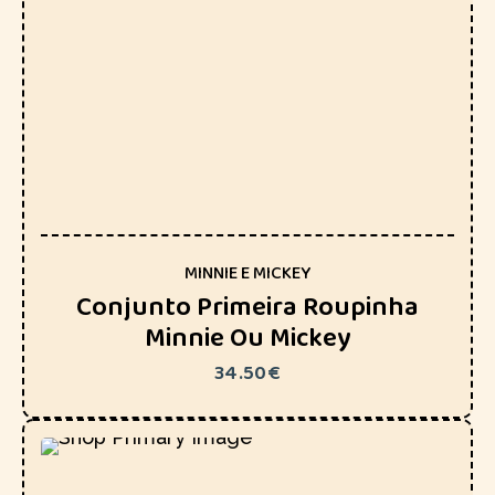
MINNIE E MICKEY
Conjunto Primeira Roupinha
Minnie Ou Mickey
34.50
€