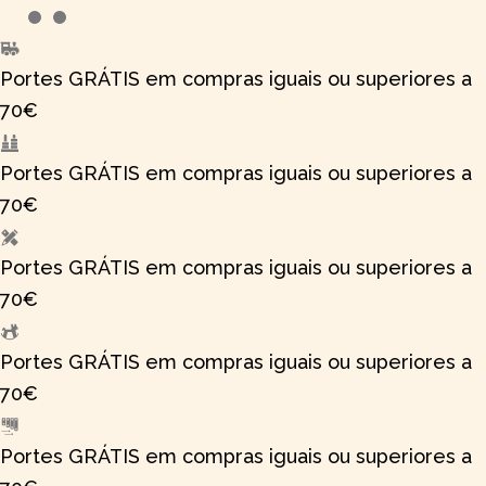
Skip
to
Portes GRÁTIS em compras iguais ou superiores a
content
70€
Portes GRÁTIS em compras iguais ou superiores a
70€
Portes GRÁTIS em compras iguais ou superiores a
70€
Portes GRÁTIS em compras iguais ou superiores a
70€
Portes GRÁTIS em compras iguais ou superiores a