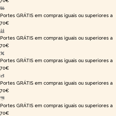
70€
Portes GRÁTIS em compras iguais ou superiores a
70€
Portes GRÁTIS em compras iguais ou superiores a
70€
Portes GRÁTIS em compras iguais ou superiores a
70€
Portes GRÁTIS em compras iguais ou superiores a
70€
Portes GRÁTIS em compras iguais ou superiores a
70€