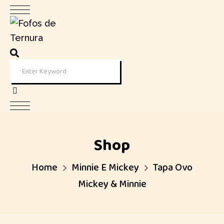
Shop
Home
Minnie E Mickey
Tapa Ovo
Mickey & Minnie