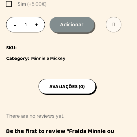
Sim
(+5.00€)
Adicionar
SKU:
Category:
Minnie e Mickey
AVALIAÇÕES (0)
There are no reviews yet.
Be the first to review “Fralda Minnie ou