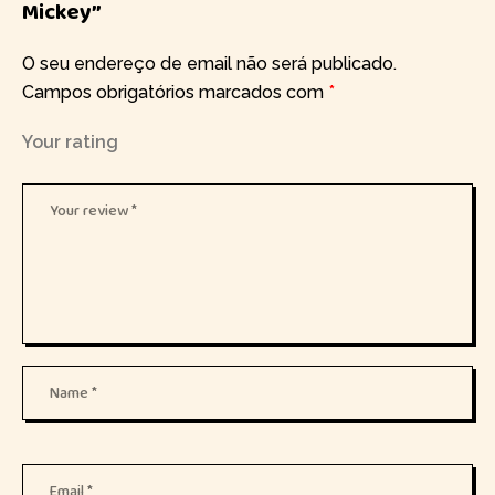
Mickey”
O seu endereço de email não será publicado.
Campos obrigatórios marcados com
*
Your rating