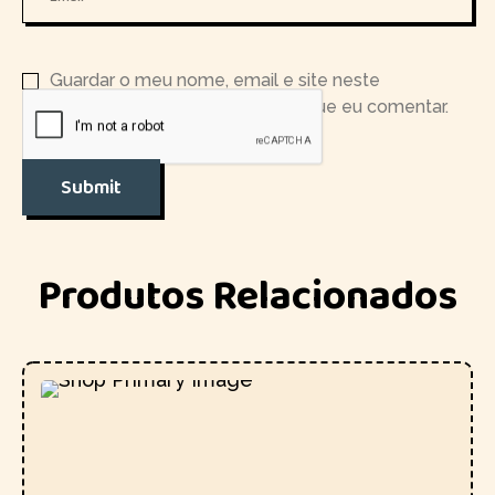
Guardar o meu nome, email e site neste
navegador para a próxima vez que eu comentar.
Produtos Relacionados