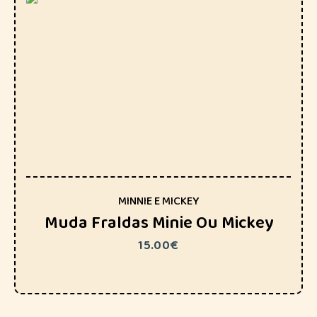
MINNIE E MICKEY
Muda Fraldas Minie Ou Mickey
15.00
€