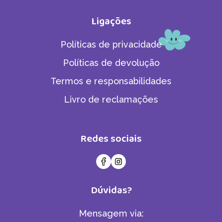
Ligações
Políticas de privacidade
Políticas de devolução
Termos e responsabilidades
Livro de reclamações
Redes sociais
Dúvidas?
Mensagem via: