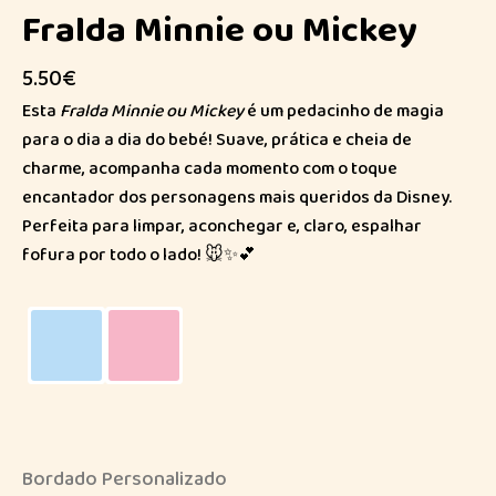
Fralda Minnie ou Mickey
5.50
€
Esta
Fralda Minnie ou Mickey
é um pedacinho de magia
para o dia a dia do bebé! Suave, prática e cheia de
charme, acompanha cada momento com o toque
encantador dos personagens mais queridos da Disney.
Perfeita para limpar, aconchegar e, claro, espalhar
fofura por todo o lado! 🐭✨💕
Bordado Personalizado