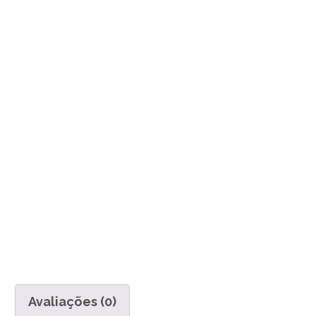
Avaliações (0)