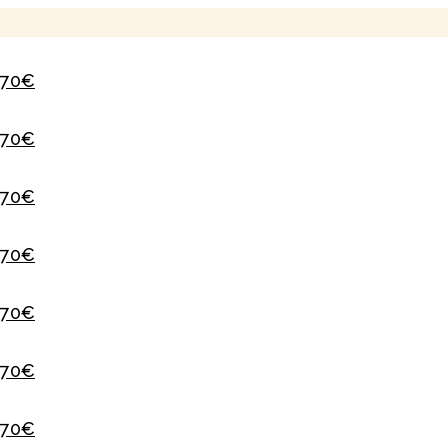
 70€
 70€
 70€
 70€
 70€
 70€
 70€