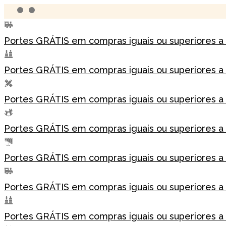
Skip
to
Portes GRÁTIS em compras iguais ou superiores a
content
Portes GRÁTIS em compras iguais ou superiores a
Portes GRÁTIS em compras iguais ou superiores a
Portes GRÁTIS em compras iguais ou superiores a
Portes GRÁTIS em compras iguais ou superiores a
Portes GRÁTIS em compras iguais ou superiores a
Portes GRÁTIS em compras iguais ou superiores a