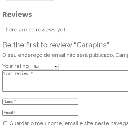
Reviews
There are no reviews yet.
Be the first to review “Carapins”
O seu endereço de email não será publicado.
Camp
Your rating
Guardar o meu nome, email e site neste navega