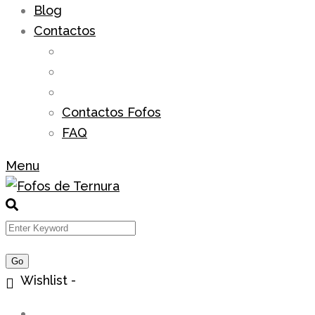
Blog
Contactos
Contactos Fofos
FAQ
Menu
Wishlist -