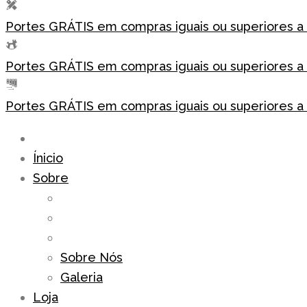
Portes GRÁTIS em compras iguais ou superiores a
Portes GRÁTIS em compras iguais ou superiores a
Portes GRÁTIS em compras iguais ou superiores a
Ínicio
Sobre
Sobre Nós
Galeria
Loja