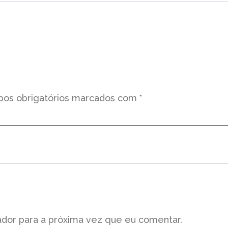
os obrigatórios marcados com
*
dor para a próxima vez que eu comentar.