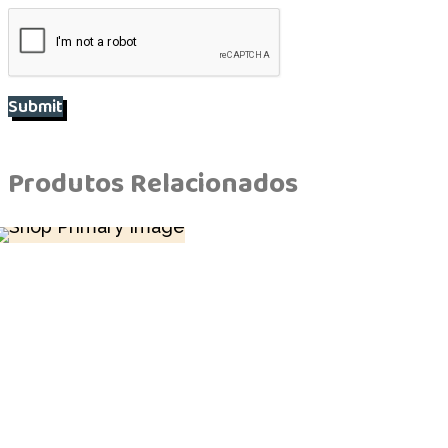
Produtos Relacionados