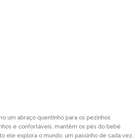
o um abraço quentinho para os pezinhos
inhos e confortáveis, mantêm os pés do bebé
 ele explora o mundo, um passinho de cada vez.