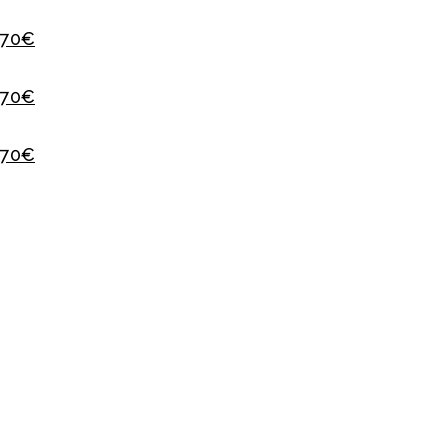
 70€
 70€
 70€