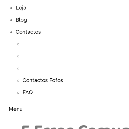
Loja
Blog
Contactos
Contactos Fofos
FAQ
Menu