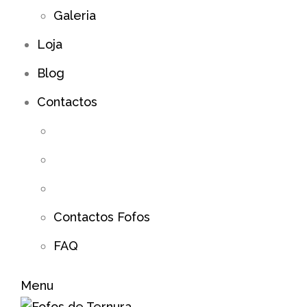
Galeria
Loja
Blog
Contactos
Contactos Fofos
FAQ
Menu