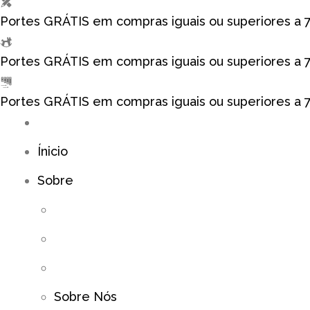
Portes GRÁTIS em compras iguais ou superiores a 
Portes GRÁTIS em compras iguais ou superiores a 
Portes GRÁTIS em compras iguais ou superiores a 
Ínicio
Sobre
Sobre Nós