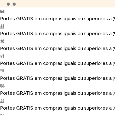
Skip
to
Portes GRÁTIS em compras iguais ou superiores a 
content
Portes GRÁTIS em compras iguais ou superiores a 
Portes GRÁTIS em compras iguais ou superiores a 
Portes GRÁTIS em compras iguais ou superiores a 
Portes GRÁTIS em compras iguais ou superiores a 
Portes GRÁTIS em compras iguais ou superiores a 
Portes GRÁTIS em compras iguais ou superiores a 