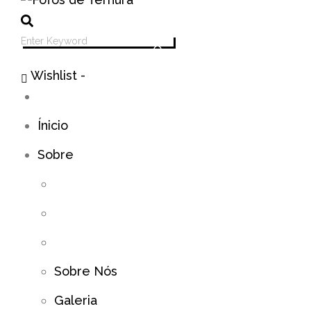
Wishlist -
Ínicio
Sobre
Sobre Nós
Galeria