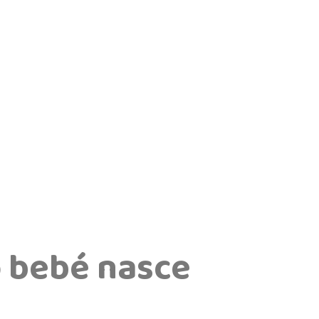
o bebé nasce